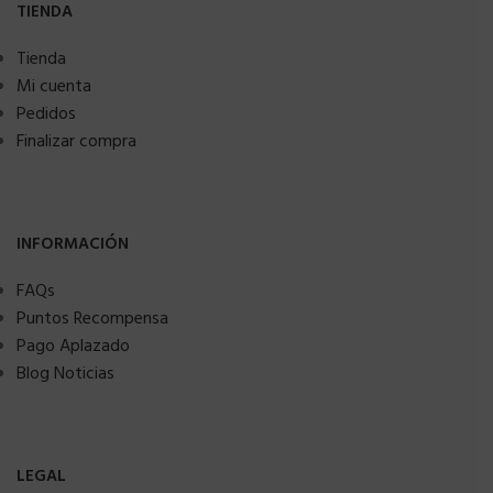
TIENDA
Tienda
Mi cuenta
Pedidos
Finalizar compra
INFORMACIÓN
FAQs
Puntos Recompensa
Pago Aplazado
Blog Noticias
LEGAL