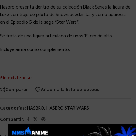
Hasbro presenta dentro de su colección Black Series la figura de
Luke con traje de piloto de Snowspeeder tal y como aparecía
en el Episodio 5 de la saga “Star Wars”.
Se trata de una figura articulada de unos 15 cm de alto.
Incluye arma como complemento.
Sin existencias
Comparar
Añadir a la lista de deseos
Categorías:
HASBRO
,
HASBRO STAR WARS
Compartir:
×