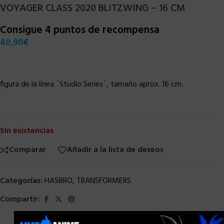
VOYAGER CLASS 2020 BLITZWING – 16 CM
Consigue 4 puntos de recompensa
40,90
€
figura de la línea ´Studio Series´, tamaño aprox. 16 cm.
Sin existencias
Comparar
Añadir a la lista de deseos
Categorías:
HASBRO
,
TRANSFORMERS
Compartir:
×