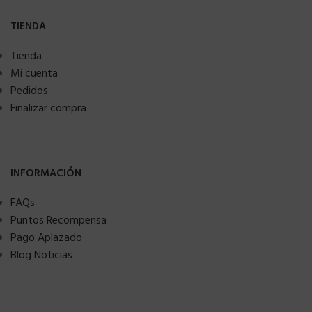
TIENDA
Tienda
Mi cuenta
Pedidos
Finalizar compra
INFORMACIÓN
FAQs
Puntos Recompensa
Pago Aplazado
Blog Noticias