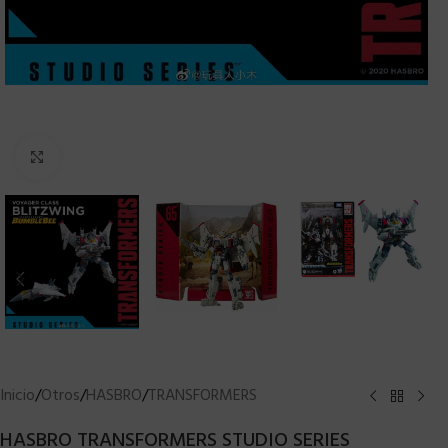
Clic para ampliar
Inicio
/
Otros
/
HASBRO
/
TRANSFORMERS
HASBRO TRANSFORMERS STUDIO SERIES