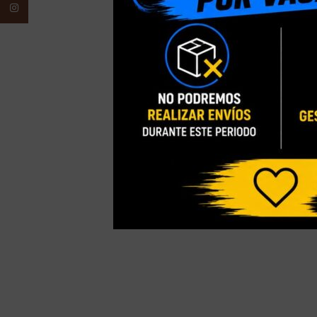
Instagram