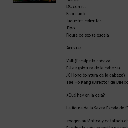
DC comics
Fabricante
Juguetes calientes
Tipo
Figura de sexta escala
Artistas
Yulli (Esculpir la cabeza)
E-Lee (pintura de la cabeza)
JC Hong (pintura de la cabeza)
Tae Ho Kang (Director de Direcc
¿Qué hay en la caja?
La figura de la Sexta Escala 
Imagen auténtica y detallad