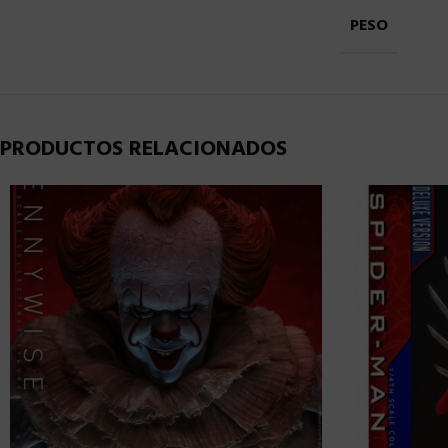
PESO
PRODUCTOS RELACIONADOS