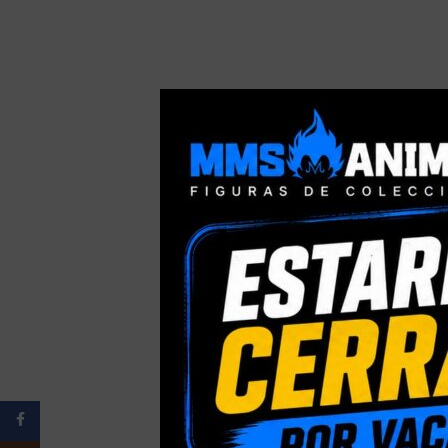
Facebook