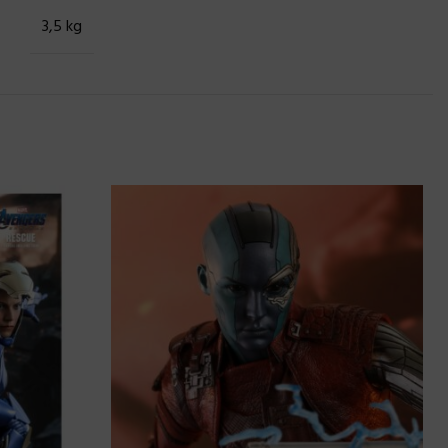
3,5 kg