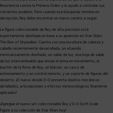
Resistencia contra la Primera Orden y la ayude a controlar sus
crecientes poderes. Pero cuando esa búsqueda termina en
decepción, Rey debe encontrar un nuevo camino a seguir.
La figura coleccionable de Rey de alta precisión está
expertamente diseñada en base a su aparición en Star Wars:
The Rise of Skywalker. Cuenta con una escultura de cabeza y
cabello recientemente desarrollada, un atuendo
meticulosamente diseñado, un sable de luz, una hoja de sable
de luz intercambiable que emula el arma en movimiento, el
bastón de la firma de Rey, un bláster, un casco de
entrenamiento y un control remoto, y un soporte de figuras del
desierto. ¡El nuevo droide D-O presenta diseños mecánicos
detallados, articulaciones y efectos meteorológicos finamente
aplicados!
¡Agregue el nuevo set coleccionable Rey y D-O Sixth Scale
Figure a su colección de Star Wars hoy!