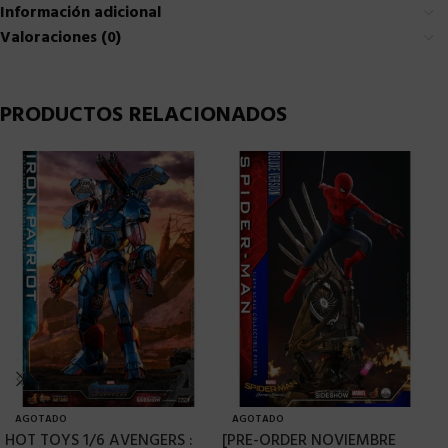
Información adicional
Valoraciones (0)
PRODUCTOS RELACIONADOS
AGOTADO
AGOTADO
HOT TOYS 1/6 AVENGERS :
[PRE-ORDER NOVIEMBRE
H