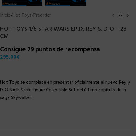
Inicio
/
Hot Toys
/
Preorder
HOT TOYS 1/6 STAR WARS EP.IX REY & D-O – 28
CM
Consigue 29 puntos de recompensa
295,00
€
Hot Toys se complace en presentar oficialmente el nuevo Rey y
D-O Sixth Scale Figure Collectible Set del último capítulo de la
saga Skywalker.