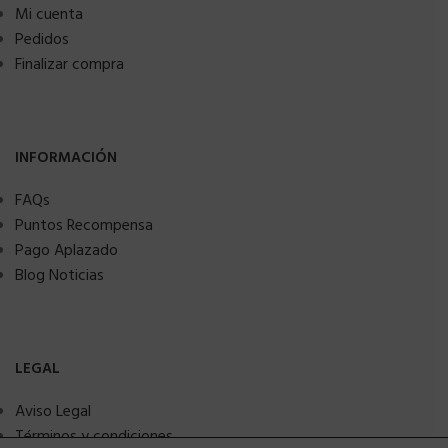
Mi cuenta
Pedidos
Finalizar compra
INFORMACIÓN
FAQs
Puntos Recompensa
Pago Aplazado
Blog Noticias
LEGAL
Aviso Legal
Términos y condiciones