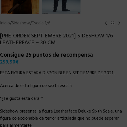
Inicio
/
Sideshow
/
Escala 1/6
[PRE-ORDER SEPTIEMBRE 2021] SIDESHOW 1/6
LEATHERFACE – 30 CM
Consigue 25 puntos de recompensa
259,90
€
ESTA FIGURA ESTARA DISPONIBLE EN SEPTIEMBRE DE 2021 .
Acerca de esta figura de sexta escala
“¿Te gusta esta cara?”
Sideshow presenta la figura Leatherface Deluxe Sixth Scale, una
figura coleccionable de terror articulada que no puede esperar
para alimentarte.