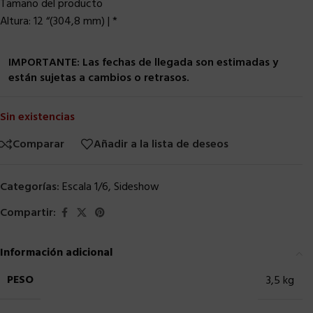
Tamaño del producto
Altura: 12 “(304,8 mm) | *
IMPORTANTE: Las fechas de llegada son estimadas y
están sujetas a cambios o retrasos.
Sin existencias
Comparar
Añadir a la lista de deseos
Categorías:
Escala 1/6
,
Sideshow
Compartir:
Información adicional
PESO
3,5 kg