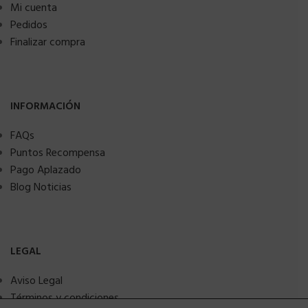
Mi cuenta
Pedidos
Finalizar compra
INFORMACIÓN
FAQs
Puntos Recompensa
Pago Aplazado
Blog Noticias
LEGAL
Aviso Legal
Términos y condiciones