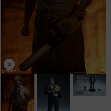
Clic para ampliar