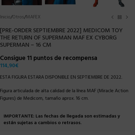
Inicio
/
Otros
/
MAFEX
[PRE-ORDER SEPTIEMBRE 2022] MEDICOM TOY
THE RETURN OF SUPERMAN MAF EX CYBORG
SUPERMAN – 16 CM
Consigue 11 puntos de recompensa
114,90
€
ESTA FIGURA ESTARA DISPONIBLE EN SEPTIEMBRE DE 2022.
Figura articulada de alta calidad de la línea MAF (Miracle Action
Figures) de Medicom, tamaño aprox. 16 cm.
IMPORTANTE: Las fechas de llegada son estimadas y
están sujetas a cambios o retrasos.