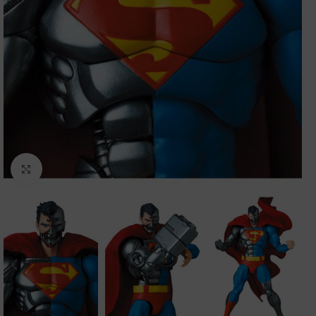
Clic para ampliar