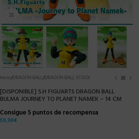
Clic para ampliar
Inicio
/
DRAGON BALL
/
DRAGON BALL STOCK
[DISPONIBLE] S.H FIGUARTS DRAGON BALL
BULMA JOURNEY TO PLANET NAMEK – 14 CM
Consigue 5 puntos de recompensa
59,90
€