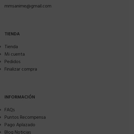
mmsanime@gmail.com
TIENDA
Tienda
Mi cuenta
Pedidos
Finalizar compra
INFORMACIÓN
FAQs
Puntos Recompensa
Pago Aplazado
Blog Noticias