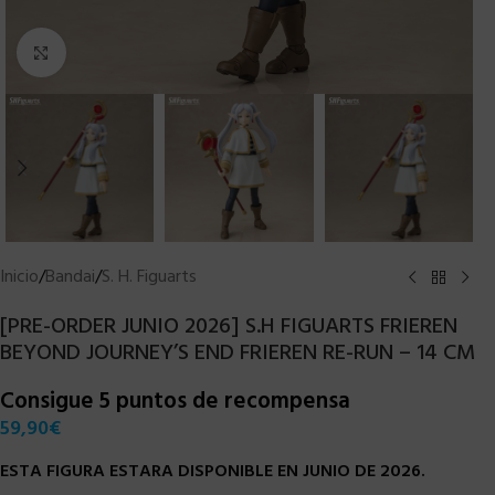
Clic para ampliar
Inicio
/
Bandai
/
S. H. Figuarts
[PRE-ORDER JUNIO 2026] S.H FIGUARTS FRIEREN
BEYOND JOURNEY’S END FRIEREN RE-RUN – 14 CM
Consigue 5 puntos de recompensa
59,90
€
ESTA FIGURA ESTARA DISPONIBLE EN JUNIO DE 2026.