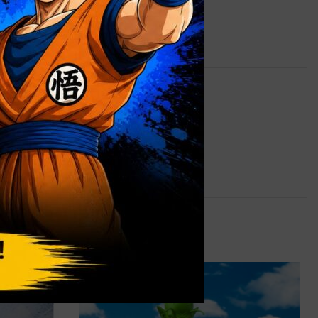
0,9 kg