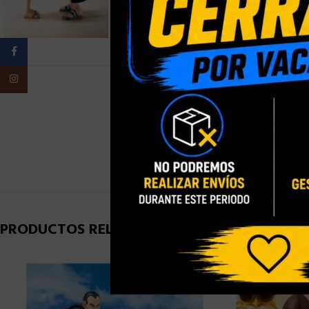
Facebook
Instagram
PESO
PRODUCTOS RELACIONADOS