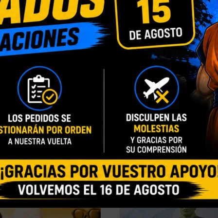
INFORMACIÓN ADICIONAL