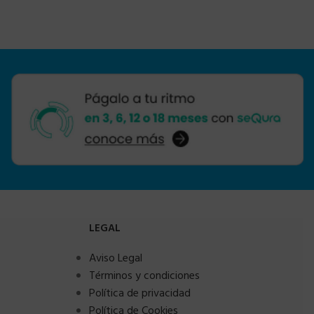
LEGAL
Aviso Legal
Términos y condiciones
Política de privacidad
Política de Cookies