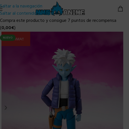
Saltar a la navegación
Saltar al contenido principal
Compra este producto y consigue 7 puntos de recompensa
(
0,00
€
)
NUEVO
ULTIMA!!