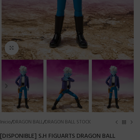
Clic para ampliar
Inicio
/
DRAGON BALL
/
DRAGON BALL STOCK
[DISPONIBLE] S.H FIGUARTS DRAGON BALL