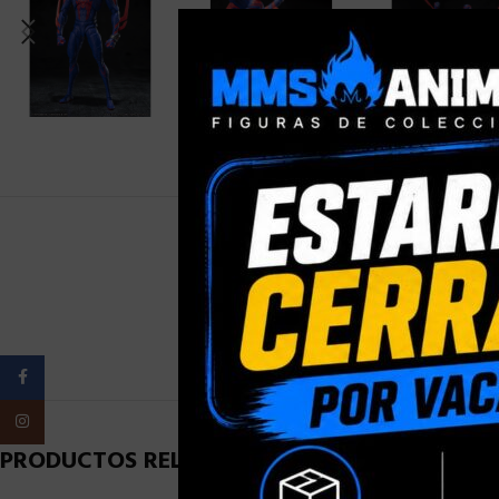
PESO
Facebook
Instagram
PRODUCTOS RELACIONADOS