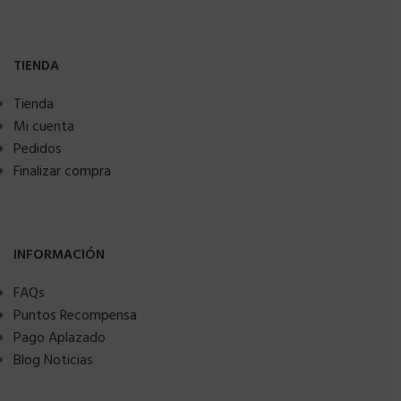
TIENDA
Tienda
Mi cuenta
Pedidos
Finalizar compra
INFORMACIÓN
FAQs
Puntos Recompensa
Pago Aplazado
Blog Noticias