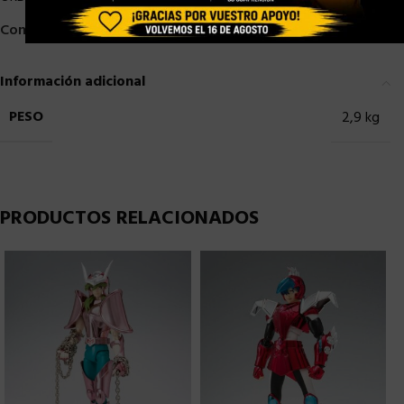
Compartir:
Información adicional
PESO
2,9 kg
PRODUCTOS RELACIONADOS