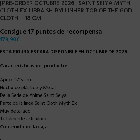
[PRE-ORDER OCTUBRE 2026] SAINT SEIYA MYTH
CLOTH EX LIBRA SHIRYU INHERITOR OF THE GOD
CLOTH – 18 CM
Consigue 17 puntos de recompensa
179,90
€
ESTA FIGURA ESTARA DISPONIBLE EN OCTUBRE DE 2026.
Características del producto:
Aprox. 17’5 cm
Hecho de plástico y Metal
De la Serie de Anime Saint Seiya.
Parte de la línea Saint Cloth Myth Ex
Muy detallado
Totalmente articulado
Contenido de la caja