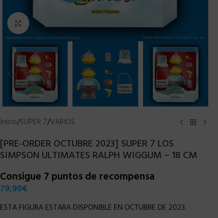
Clic para ampliar
Inicio
/
SUPER 7
/
VARIOS
[PRE-ORDER OCTUBRE 2023] SUPER 7 LOS
SIMPSON ULTIMATES RALPH WIGGUM – 18 CM
Consigue 7 puntos de recompensa
79,90
€
ESTA FIGURA ESTARA DISPONIBLE EN OCTUBRE DE 2023.