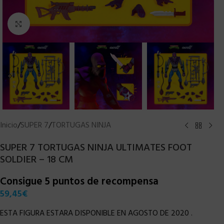
Clic para ampliar
Inicio
/
SUPER 7
/
TORTUGAS NINJA
SUPER 7 TORTUGAS NINJA ULTIMATES FOOT
SOLDIER – 18 CM
Consigue 5 puntos de recompensa
59,45
€
ESTA FIGURA ESTARA DISPONIBLE EN AGOSTO DE 2020 .