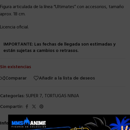
Figura articulada de la línea “Ultimates” con accesorios, tamaño
aprox. 18 cm.
Licencia oficial.
IMPORTANTE: Las fechas de llegada son estimadas y
están sujetas a cambios o retrasos.
Sin existencias
Comparar
Añadir a la lista de deseos
Categorías:
SUPER 7
,
TORTUGAS NINJA
Compartir:
×
Información adicional