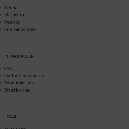
Tienda
Mi cuenta
Pedidos
Finalizar compra
INFORMACIÓN
FAQs
Puntos Recompensa
Pago Aplazado
Blog Noticias
LEGAL