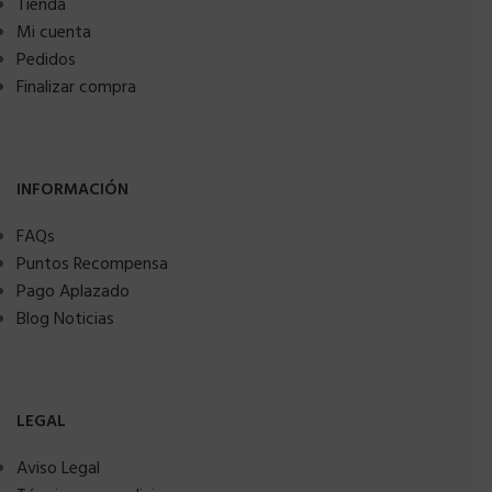
Tienda
Mi cuenta
Pedidos
Finalizar compra
INFORMACIÓN
FAQs
Puntos Recompensa
Pago Aplazado
Blog Noticias
LEGAL
Aviso Legal