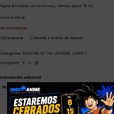
Figura articulada con accesorios, tamaño aprox. 18 cm.
Licencia oficial.
Sin existencias
Comparar
Añadir a la lista de deseos
Categorías:
MASTERS OF THE UNIVERSE
,
SUPER 7
Compartir:
Información adicional
×
PESO
0,9 kg