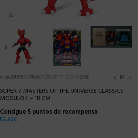
Clic para ampliar
Inicio
/
SUPER 7
/
MASTERS OF THE UNIVERSE
SUPER 7 MASTERS OF THE UNIVERSE CLASSICS
MODULOK – 18 CM
Consigue 5 puntos de recompensa
52,90
€