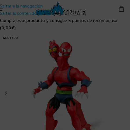
Saltar a la navegación
Saltar al contenido principal
Compra este producto y consigue 5 puntos de recompensa
(
0,00
€
)
AGOTADO