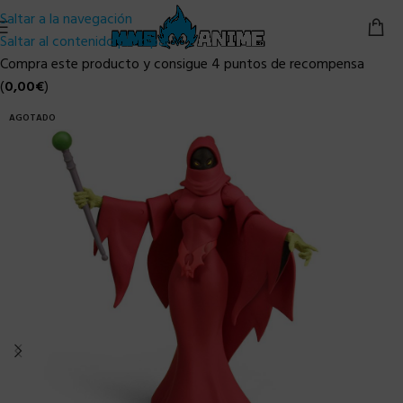
Saltar a la navegación
Saltar al contenido principal
Compra este producto y consigue 4 puntos de recompensa
(
0,00
€
)
AGOTADO