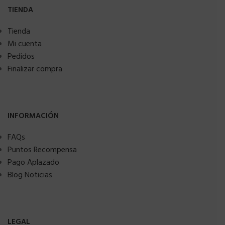
TIENDA
Tienda
Mi cuenta
Pedidos
Finalizar compra
INFORMACIÓN
FAQs
Puntos Recompensa
Pago Aplazado
Blog Noticias
LEGAL