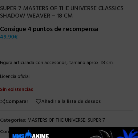
SUPER 7 MASTERS OF THE UNIVERSE CLASSICS
SHADOW WEAVER – 18 CM
Consigue 4 puntos de recompensa
49,90
€
Figura articulada con accesorios, tamaño aprox. 18 cm.
Licencia oficial.
Sin existencias
Comparar
Añadir a la lista de deseos
Categorías:
MASTERS OF THE UNIVERSE
,
SUPER 7
×
Compartir: