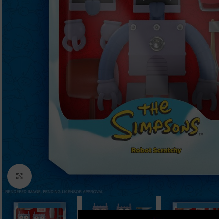
Clic para ampliar