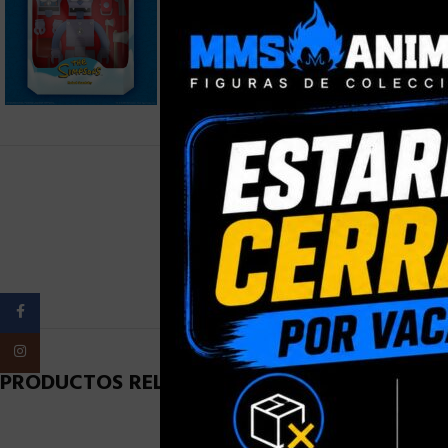
PESO
Facebook
Instagram
PRODUCTOS RELACIONADOS