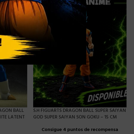
RAGON BALL
S.H FIGUARTS DRAGON BALL SUPER SAIYAN
NITE LATENT
GOD SUPER SAIYAN SON GOKU – 15 CM
Consigue 4 puntos de recompensa