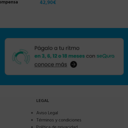
compensa
42,90
€
LEGAL
Aviso Legal
Términos y condiciones
Política de privacidad