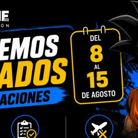
INFORMACIÓN ADICIONAL