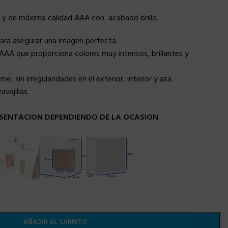
 y de máxima calidad AAA con acabado brillo.
para asegurar una imagen perfecta.
AAA que proporciona colores muy intensos, brillantes y
, sin irregularidades en el exterior, interior y asa.
vajillas.
SENTACION DEPENDIENDO DE LA OCASION
AÑADIR AL CARRITO