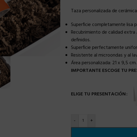
Taza personalizada de cerámica
Superficie completamente lisa 
Recubrimiento de calidad extra 
definidos.
Superficie perfectamente uniforme
Resistente al microondas y al lava
Área personalizada:
21 x 9,5 cm.
IMPORTANTE ESCOGE TU PRE
ELIGE TU PRESENTACIÓN
-
+