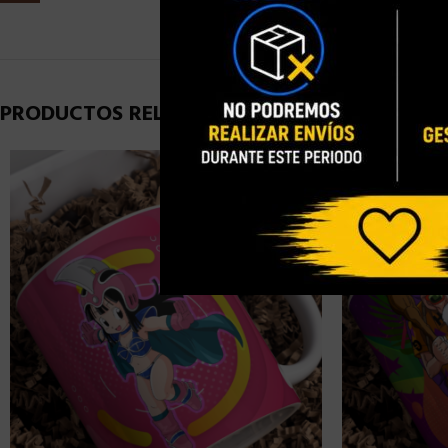
PRODUCTOS RELACIONADOS