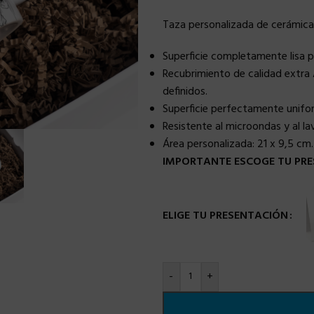
Taza personalizada de cerámica
Superficie completamente lisa 
Recubrimiento de calidad extra 
definidos.
Superficie perfectamente uniforme
Resistente al microondas y al lava
Área personalizada:
21 x 9,5 cm.
IMPORTANTE ESCOGE TU PRE
ELIGE TU PRESENTACIÓN
-
+