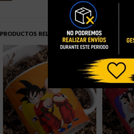
PRODUCTOS RELACIONADOS