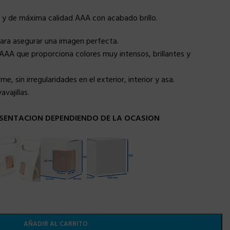
 y de máxima calidad AAA con acabado brillo.
para asegurar una imagen perfecta.
AAA que proporciona colores muy intensos, brillantes y
, sin irregularidades en el exterior, interior y asa.
vajillas.
SENTACION DEPENDIENDO DE LA OCASION
AÑADIR AL CARRITO