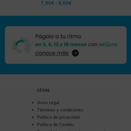
7,90
€
9,00
€
-
LEGAL
Aviso Legal
Términos y condiciones
Política de privacidad
Política de Cookies