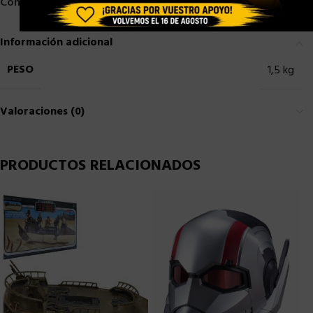
Compartir:
Información adicional
PESO
1,5 kg
Valoraciones (0)
PRODUCTOS RELACIONADOS