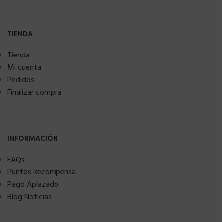
TIENDA
Tienda
Mi cuenta
Pedidos
Finalizar compra
INFORMACIÓN
FAQs
Puntos Recompensa
Pago Aplazado
Blog Noticias