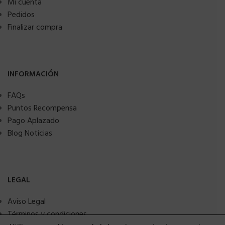
Mi cuenta
Pedidos
Finalizar compra
INFORMACIÓN
FAQs
Puntos Recompensa
Pago Aplazado
Blog Noticias
LEGAL
Aviso Legal
Términos y condiciones