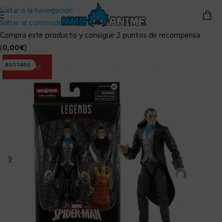
Saltar a la navegación
Saltar al contenido principal
Compra este producto y consigue 2 puntos de recompensa
(
0,00
€
)
AGOTADO
ULTIMA!!