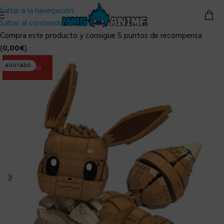
Saltar a la navegación
Saltar al contenido principal
Compra este producto y consigue 5 puntos de recompensa
(
0,00
€
)
AGOTADO
ULTIMA!!