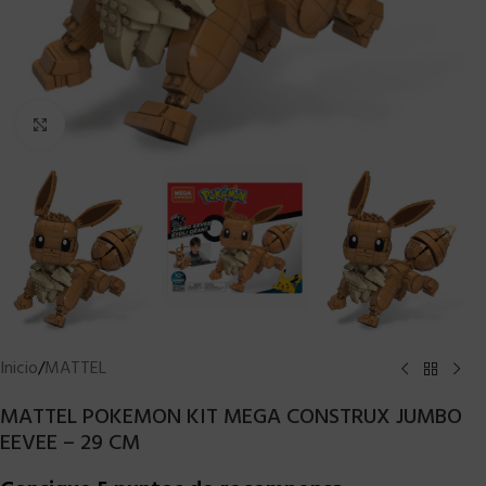
Clic para ampliar
Inicio
/
MATTEL
MATTEL POKEMON KIT MEGA CONSTRUX JUMBO
EEVEE – 29 CM