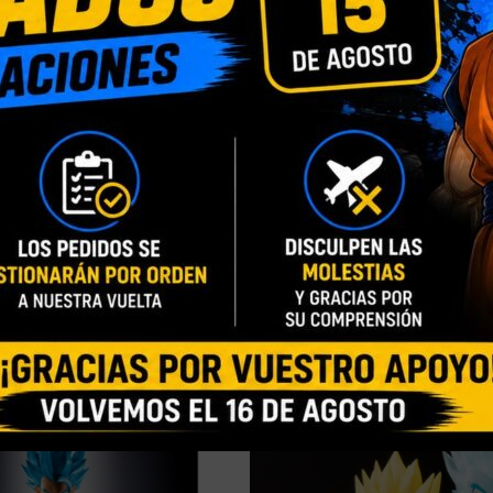
INFORMACIÓN ADICIONAL
VALORACIONES (0)