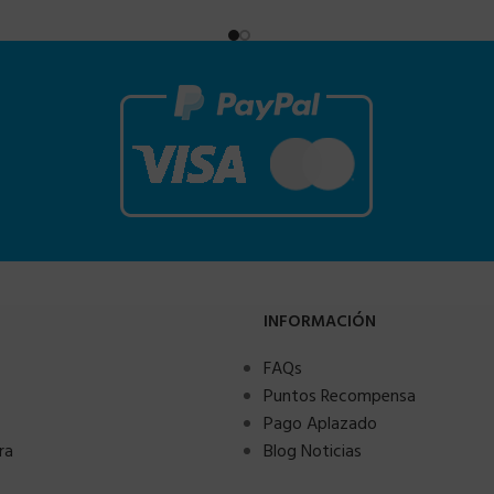
INFORMACIÓN
FAQs
Puntos Recompensa
Pago Aplazado
ra
Blog Noticias