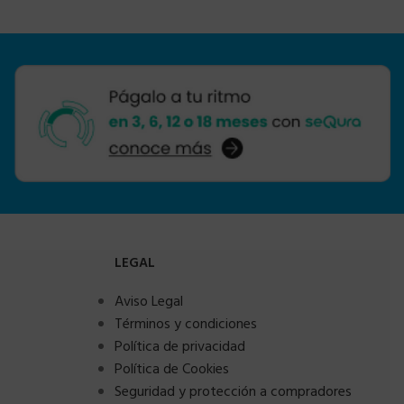
LEGAL
Aviso Legal
Términos y condiciones
Política de privacidad
Política de Cookies
Seguridad y protección a compradores