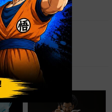
0,9 kg