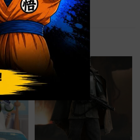
0,9 kg