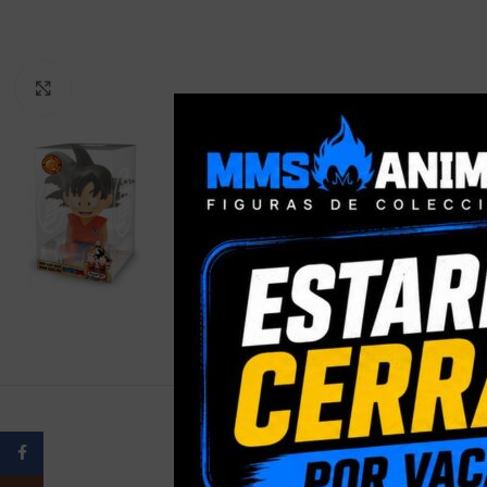
Clic para ampliar
Facebook