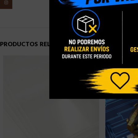
Instagram
PESO
PRODUCTOS RELACIONADOS