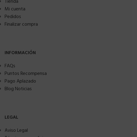
Tienda
Mi cuenta
Pedidos
Finalizar compra
INFORMACIÓN
FAQs
Puntos Recompensa
Pago Aplazado
Blog Noticias
LEGAL
Aviso Legal