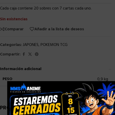
Cada caja contiene 20 sobres con 7 cartas cada uno.
Sin existencias
Comparar
Añadir a la lista de deseos
Categorías:
JAPONES
,
POKEMON TCG
Compartir:
Información adicional
PESO
0,9 kg
×
PRODUCTOS RELACIONADOS