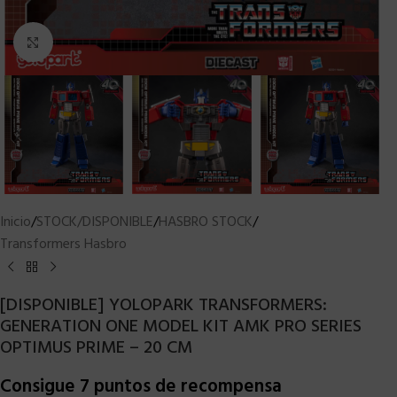
Clic para ampliar
Inicio
/
STOCK/DISPONIBLE
/
HASBRO STOCK
/
Transformers Hasbro
[DISPONIBLE] YOLOPARK TRANSFORMERS:
GENERATION ONE MODEL KIT AMK PRO SERIES
OPTIMUS PRIME – 20 CM
Consigue 7 puntos de recompensa