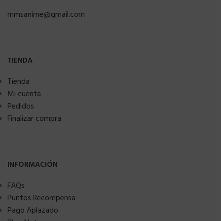
mmsanime@gmail.com
TIENDA
Tienda
Mi cuenta
Pedidos
Finalizar compra
INFORMACIÓN
FAQs
Puntos Recompensa
Pago Aplazado