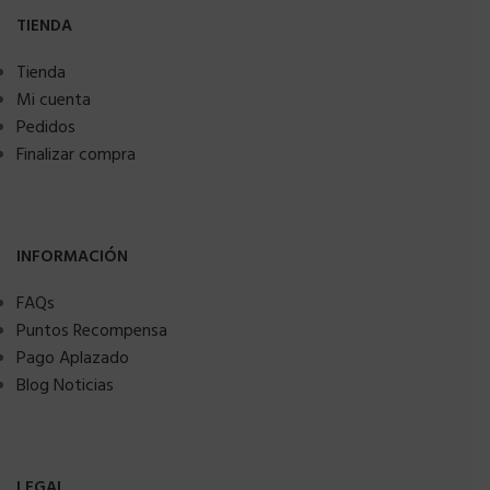
TIENDA
Tienda
Mi cuenta
Pedidos
Finalizar compra
INFORMACIÓN
FAQs
Puntos Recompensa
Pago Aplazado
Blog Noticias
LEGAL