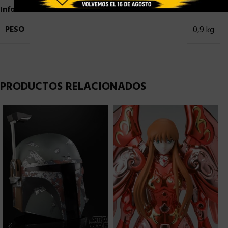
Información adicional
PESO
0,9 kg
PRODUCTOS RELACIONADOS