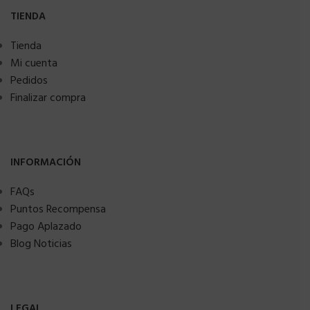
TIENDA
Tienda
Mi cuenta
Pedidos
Finalizar compra
INFORMACIÓN
FAQs
Puntos Recompensa
Pago Aplazado
Blog Noticias
LEGAL