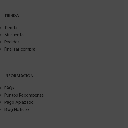
TIENDA
Tienda
Mi cuenta
Pedidos
Finalizar compra
INFORMACIÓN
FAQs
Puntos Recompensa
Pago Aplazado
Blog Noticias