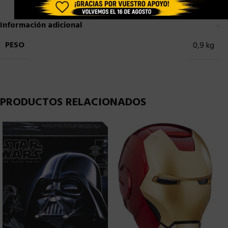
Información adicional
PESO
0,9 kg
PRODUCTOS RELACIONADOS