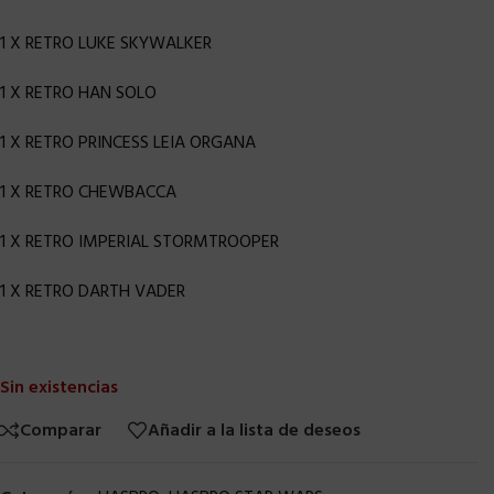
1 X RETRO LUKE SKYWALKER
1 X RETRO HAN SOLO
1 X RETRO PRINCESS LEIA ORGANA
1 X RETRO CHEWBACCA
1 X RETRO IMPERIAL STORMTROOPER
1 X RETRO DARTH VADER
Sin existencias
Comparar
Añadir a la lista de deseos