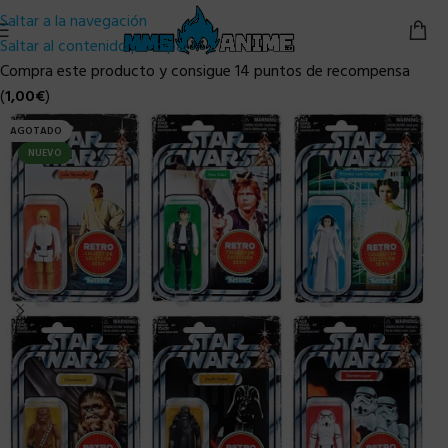
Saltar a la navegación
Saltar al contenido principal
Compra este producto y consigue 14 puntos de recompensa
(
1,00
€
)
AGOTADO
NUEVO