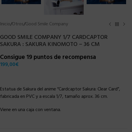
Inicio
/
Otros
/
Good Smile Company
GOOD SMILE COMPANY 1/7 CARDCAPTOR
SAKURA : SAKURA KINOMOTO – 36 CM
Consigue 19 puntos de recompensa
199,00
€
Estatua de Sakura del anime “Cardcaptor Sakura: Clear Card”,
fabricada en PVC y a escala 1/7, tamaño aprox. 36 cm.
Viene en una caja con ventana.