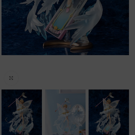
Clic para ampliar