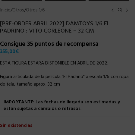
Inicio
/
Otros
/
Otros 1/6
[PRE-ORDER ABRIL 2022] DAMTOYS 1/6 EL
PADRINO : VITO CORLEONE – 32 CM
Consigue 35 puntos de recompensa
355,00
€
ESTA FIGURA ESTARA DISPONIBLE EN ABRIL DE 2022.
Figura articulada de la película “El Padrino” a escala 1/6 con ropa
de tela, tamaño aprox. 32 cm
IMPORTANTE: Las fechas de llegada son estimadas y
están sujetas a cambios o retrasos.
Sin existencias