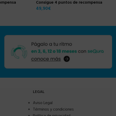
compensa
Consigue 4 puntos de recompensa
49,90
€
LEGAL
Aviso Legal
Términos y condiciones