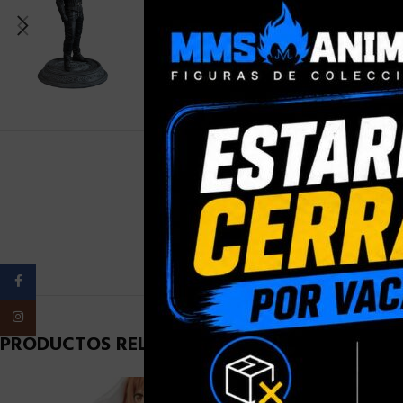
PESO
Facebook
Instagram
PRODUCTOS RELACIONADOS