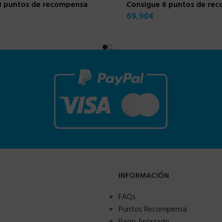
3 puntos de recompensa
Consigue 6 puntos de re
69,90
€
INFORMACIÓN
FAQs
Puntos Recompensa