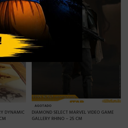
AGOTADO
RY DYNAMIC
DIAMOND SELECT MARVEL VIDEO GAME
 CM
GALLERY RHINO – 25 CM