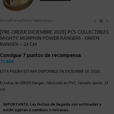
Inicio
/
Otros
/
Otros Fabricantes
[PRE-ORDER DICIEMBRE 2020] PCS COLLECTIBLES
MIGHTY MORPHIN POWER RANGERS : GREEN
RANGER – 23 CM
Consigue 7 puntos de recompensa
73,90
€
ESTA FIGURA ESTARA DISPONIBLE EN DICIEMBRE DE 2020.
Estatua de GREEN Ranger, fabricada en PVC, tamaño aprox. 23
cm.
IMPORTANTE: Las fechas de llegada son estimadas y
están sujetas a cambios o retrasos.