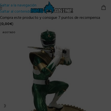
Saltar a la navegación
Saltar al contenido principal
Compra este producto y consigue 7 puntos de recompensa
(
0,00
€
)
AGOTADO