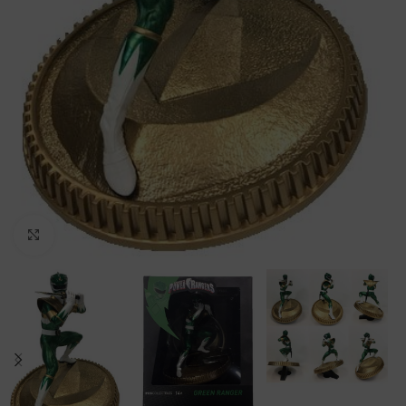
Clic para ampliar