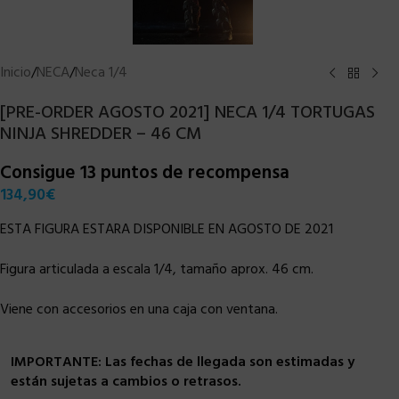
Inicio
/
NECA
/
Neca 1/4
[PRE-ORDER AGOSTO 2021] NECA 1/4 TORTUGAS
NINJA SHREDDER – 46 CM
Consigue 13 puntos de recompensa
134,90
€
ESTA FIGURA ESTARA DISPONIBLE EN AGOSTO DE 2021
Figura articulada a escala 1/4, tamaño aprox. 46 cm.
Viene con accesorios en una caja con ventana.
IMPORTANTE: Las fechas de llegada son estimadas y
están sujetas a cambios o retrasos.