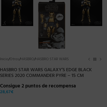
Inicio
/
Otros
/
HASBRO
/
HASBRO STAR WARS
HASBRO STAR WARS GALAXY’S EDGE BLACK
SERIES 2020 COMMANDER PYRE – 15 CM
Consigue 2 puntos de recompensa
28,67
€