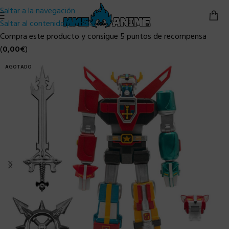
Saltar a la navegación
Saltar al contenido principal
Compra este producto y consigue 5 puntos de recompensa
(
0,00
€
)
AGOTADO