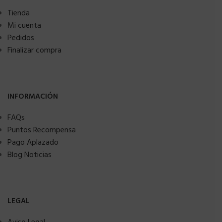
Tienda
Mi cuenta
Pedidos
Finalizar compra
INFORMACIÓN
FAQs
Puntos Recompensa
Pago Aplazado
Blog Noticias
LEGAL