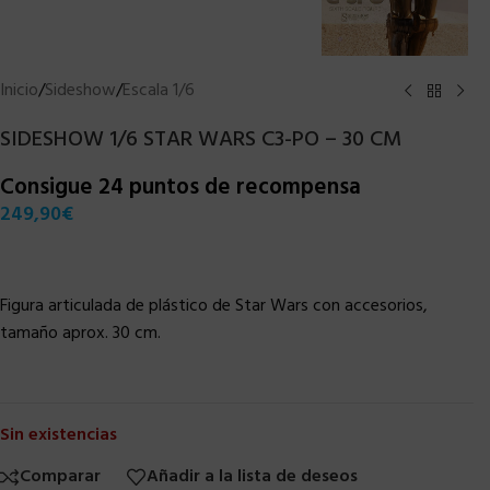
Inicio
/
Sideshow
/
Escala 1/6
SIDESHOW 1/6 STAR WARS C3-PO – 30 CM
Consigue 24 puntos de recompensa
249,90
€
Figura articulada de plástico de Star Wars con accesorios,
tamaño aprox. 30 cm.
Sin existencias
Comparar
Añadir a la lista de deseos