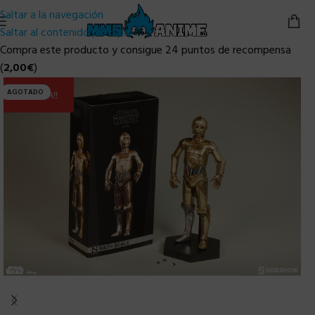
Saltar a la navegación
Saltar al contenido principal
Compra este producto y consigue 24 puntos de recompensa
(
2,00
€
)
AGOTADO
ULTIMA!!