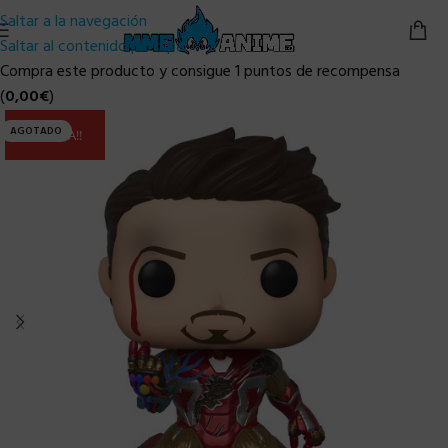
Saltar a la navegación
Saltar al contenido principal
Compra este producto y consigue 1 puntos de recompensa
(
0,00
€
)
AGOTADO
ULTIMA!!