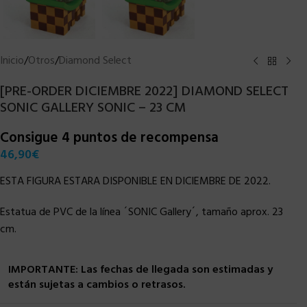
Inicio
/
Otros
/
Diamond Select
[PRE-ORDER DICIEMBRE 2022] DIAMOND SELECT
SONIC GALLERY SONIC – 23 CM
Consigue 4 puntos de recompensa
46,90
€
ESTA FIGURA ESTARA DISPONIBLE EN DICIEMBRE DE 2022.
Estatua de PVC de la línea ´SONIC Gallery´, tamaño aprox. 23
cm.
IMPORTANTE: Las fechas de llegada son estimadas y
están sujetas a cambios o retrasos.