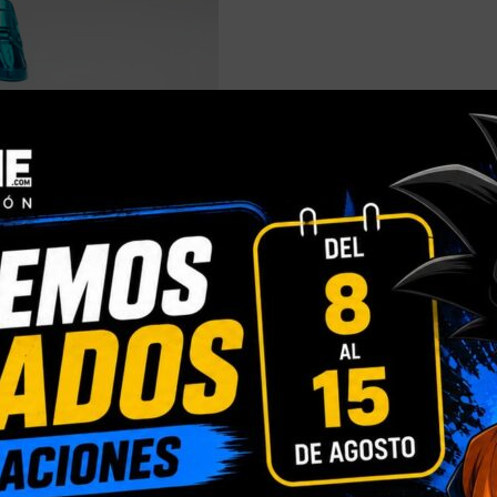
INFORMACIÓN ADICIONAL