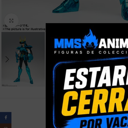
Clic para ampliar
Facebook