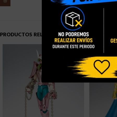
Instagram
PESO
PRODUCTOS RELACIONADOS