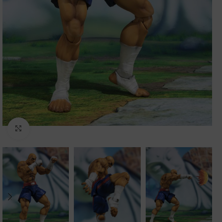
Clic para ampliar