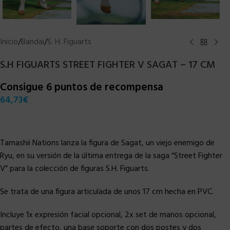
Inicio
/
Bandai
/
S. H. Figuarts
S.H FIGUARTS STREET FIGHTER V SAGAT – 17 CM
Consigue 6 puntos de recompensa
64,73
€
Tamashii Nations lanza la figura de Sagat, un viejo enemigo de
Ryu, en su versión de la última entrega de la saga “Street Fighter
V” para la colección de figuras S.H. Figuarts.
Se trata de una figura articulada de unos 17 cm hecha en PVC.
Incluye 1x expresión facial opcional, 2x set de manos opcional,
partes de efecto, una base soporte con dos postes y dos