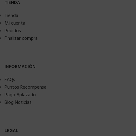
TIENDA
Tienda
Mi cuenta
Pedidos
Finalizar compra
INFORMACIÓN
FAQs
Puntos Recompensa
Pago Aplazado
Blog Noticias
LEGAL