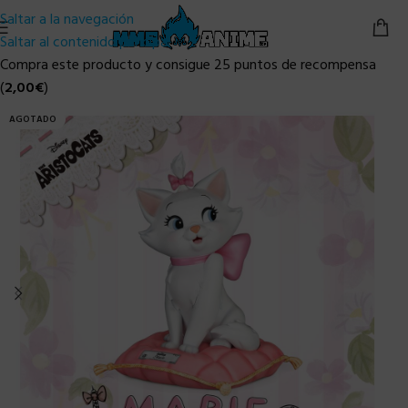
Saltar a la navegación
Saltar al contenido principal
Compra este producto y consigue 25 puntos de recompensa
(
2,00
€
)
AGOTADO