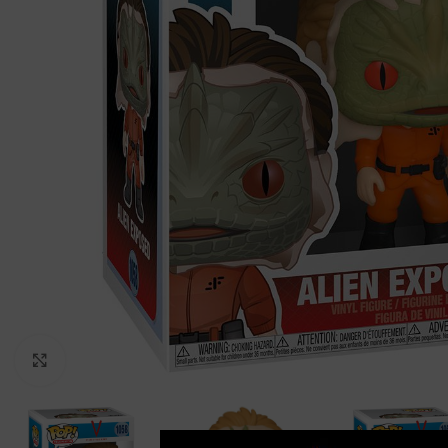
Clic para ampliar