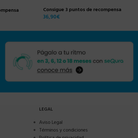
Consigue 3 puntos de recompensa
compensa
36,90
€
LEGAL
Aviso Legal
Términos y condiciones