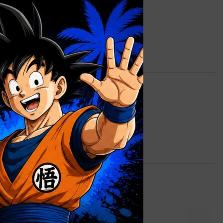
0,7 kg