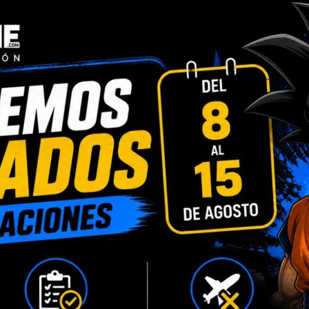
INFORMACIÓN ADICIONAL
VALORACIONES (0)