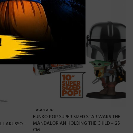
AGOTADO
FUNKO POP SUPER SIZED STAR WARS THE
MANDALORIAN HOLDING THE CHILD – 25
L LARUSSO –
CM