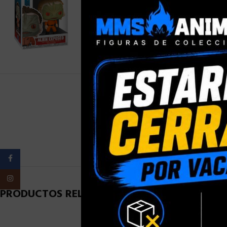
PESO
Facebook
Instagram
PRODUCTOS RELACIONADOS