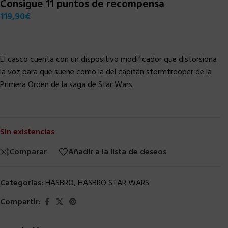
Consigue 11 puntos de recompensa
119,90
€
El casco cuenta con un dispositivo modificador que distorsiona
la voz para que suene como la del capitán stormtrooper de la
Primera Orden de la saga de Star Wars
Sin existencias
Comparar
Añadir a la lista de deseos
Categorías:
HASBRO
,
HASBRO STAR WARS
Compartir: