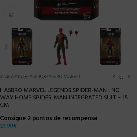
Clic para ampliar
Inicio
/
Otros
/
HASBRO
/
HASBRO MARVEL
HASBRO MARVEL LEGENDS SPIDER-MAN : NO
WAY HOME SPIDER-MAN INTEGRATED SUIT – 15
CM
Consigue 2 puntos de recompensa
23,90
€